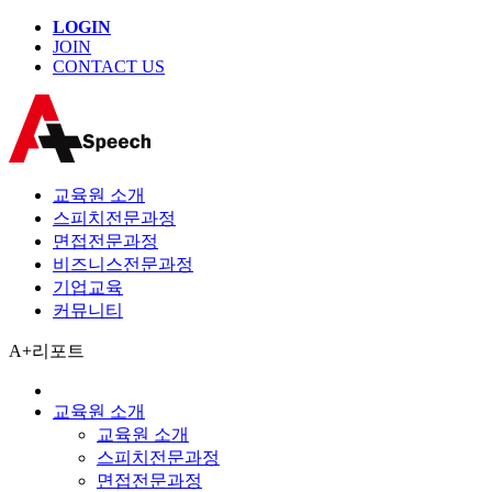
LOGIN
JOIN
CONTACT US
교육원 소개
스피치전문과정
면접전문과정
비즈니스전문과정
기업교육
커뮤니티
A+리포트
교육원 소개
교육원 소개
스피치전문과정
면접전문과정