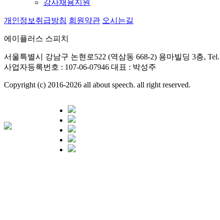
강사채용지원
개인정보취급방침
회원약관
오시는길
에이플러스 스피치
서울특별시 강남구 논현로522 (역삼동 668-2) 용마빌딩 3층, Tel. 02
사업자등록번호 : 107-06-07946 대표 : 박성주
Copyright (c) 2016-2026 all about speech. all right reserved.