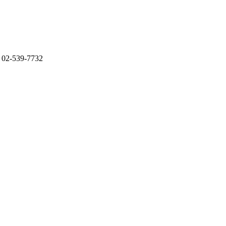
-539-7732