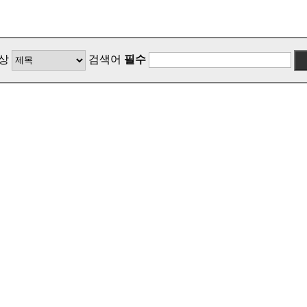
상
검색어
필수