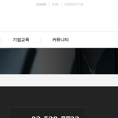
LOGIN
JOIN
CONTACT US
기업교육
커뮤니티