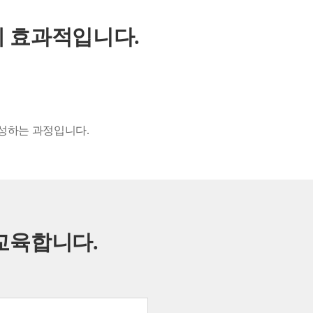
 효과적입니다.
성하는 과정입니다.
교육합니다.