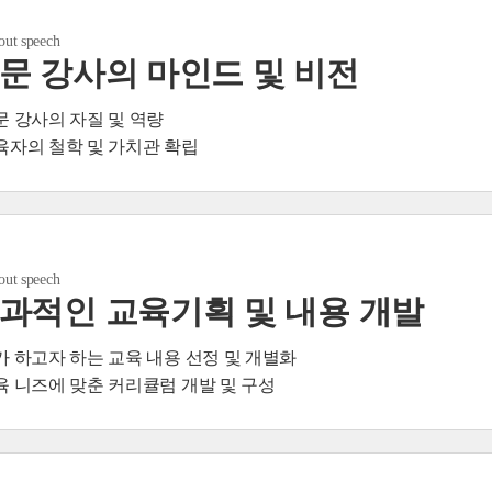
bout speech
문 강사의 마인드 및 비전
전문 강사의 자질 및 역량
교육자의 철학 및 가치관 확립
bout speech
과적인 교육기획 및 내용 개발
내가 하고자 하는 교육 내용 선정 및 개별화
교육 니즈에 맞춘 커리큘럼 개발 및 구성