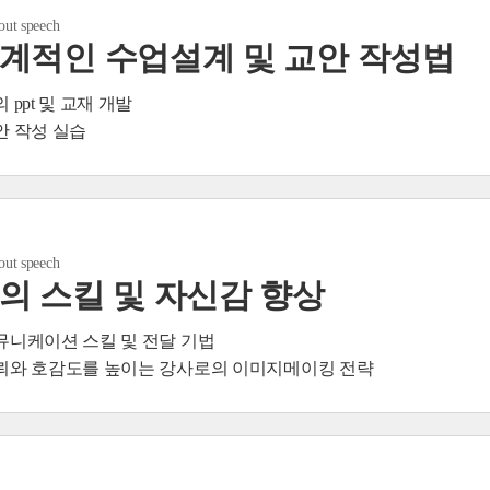
bout speech
계적인 수업설계 및 교안 작성법
의 ppt 및 교재 개발
교안 작성 실습
bout speech
의 스킬 및 자신감 향상
커뮤니케이션 스킬 및 전달 기법
신뢰와 호감도를 높이는 강사로의 이미지메이킹 전략