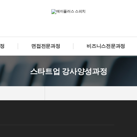
정
면접전문과정
비즈니스전문과정
스타트업 강사양성과정