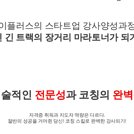
이플러스의 스타트업 강사양성과
닌 긴 트랙의 장거리 마라토너가 되기
기술적인
전문성
과 코칭의
완벽
자격증 취득과 지도자 역량은 다르다.
절반의 성공을 거머쥔 당신! 코칭 스킬로 완벽한 강사되기!