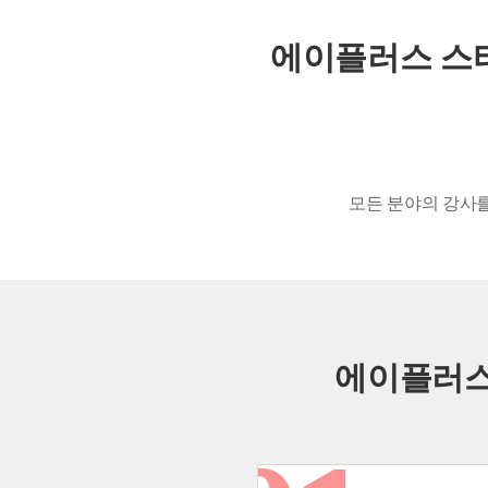
에이플러스 스
모든 분야의 강사
에이플러스