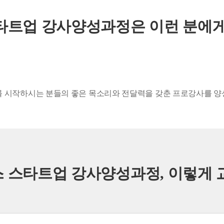
타트업 강사양성과정은 이런 분에게
를 시작하시는 분들의 좋은 목소리와 전달력을 갖춘 프로강사를 양
 스타트업 강사양성과정, 이렇게 