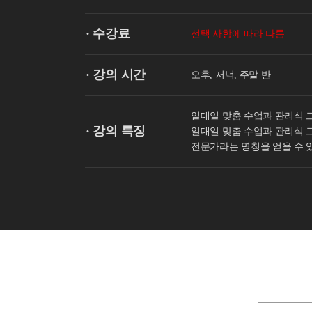
· 수강료
선택 사항에 따라 다름
· 강의 시간
오후, 저녁, 주말 반
일대일 맞춤 수업과 관리식 그
· 강의 특징
일대일 맞춤 수업과 관리식 
전문가라는 명칭을 얻을 수 