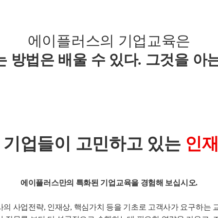
에이플러스의 기업교육은
 방법은 배울 수 있다. 그것을 아
 기업들이 고민하고 있는
인
에이플러스만의 특화된 기업교육을 경험해 보십시오.
의 사업전략, 인재상, 핵심가치 등을 기초로 고객사가 요구하는 