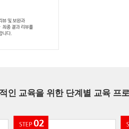
적인 교육을 위한 단계별 교육 프