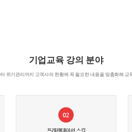
기업교육 강의 분야
 위기관리까지 고객사의 현황에 꼭 필요한 내용을 맞춤화해 교