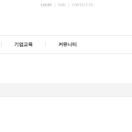
LOGIN
JOIN
CONTACT US
기업교육
커뮤니티