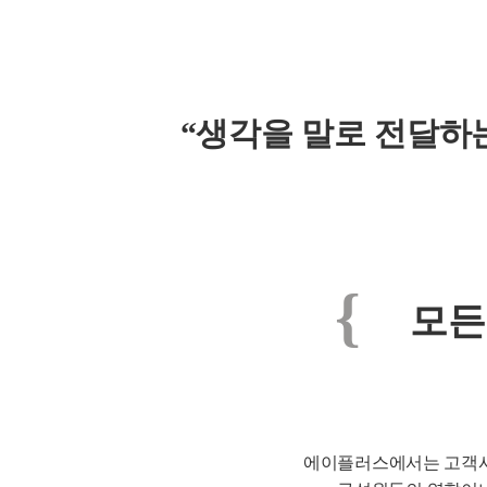
“생각을 말로 전달하는
{
모든
에이플러스에서는 고객사