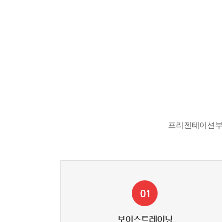
프리젠테이션부터