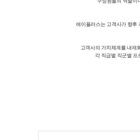
구성원들의 역할이나
에이플러스는 고객사가 향후 지
고객사의 가치체계를 내재화
각 직급별 직군별 