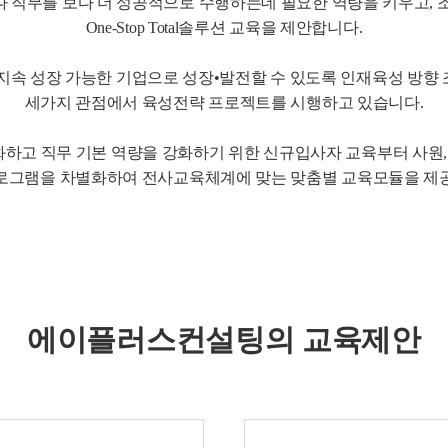
 직무를 보다 더 성공적으로 수행하는데 필요한 역량을 키우고, 
One-Stop Total솔루션 교육을 제안합니다.
속 성장 가능한 기업으로 성장•발전할 수 있도록 인재육성 방향 조
세가지 관점에서 육성전략 프로젝트를 시행하고 있습니다.
하고 직무 기본 역량을 강화하기 위한 신규입사자 교육부터 사원, 
프로그램을 차별화하여 전사교육체계에 맞는 맞춤별 교육모듈을 제공
에이플러스컨설팅의 교육제안