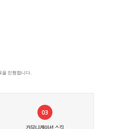
육을 진행합니다.