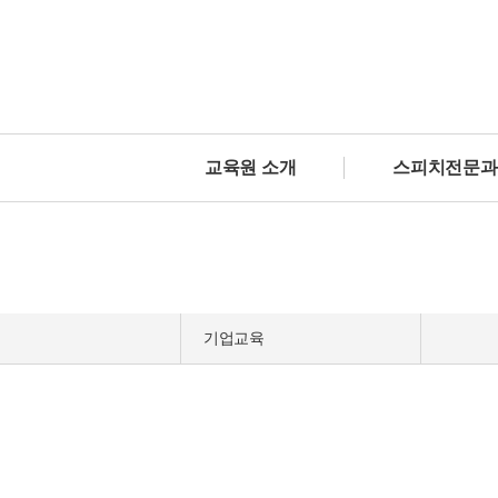
교육원 소개
스피치전문과
기업교육