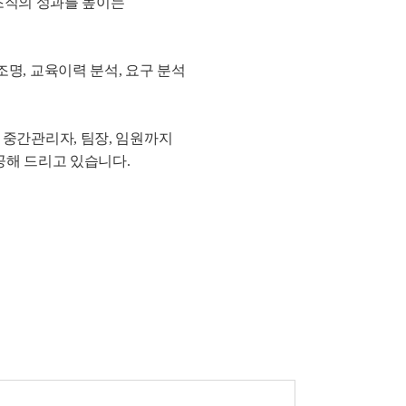
조직의 성과를 높이는
명, 교육이력 분석, 요구 분석
중간관리자, 팀장, 임원까지
해 드리고 있습니다.